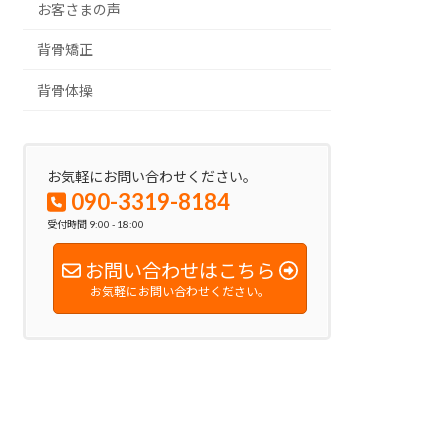
お客さまの声
背骨矯正
背骨体操
お気軽にお問い合わせください。
090-3319-8184
受付時間 9:00 - 18:00
お問い合わせはこちら
お気軽にお問い合わせください。