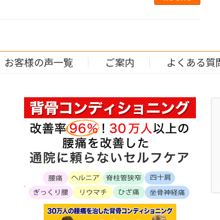
お客様の声一覧
ご案内
よくある質
.