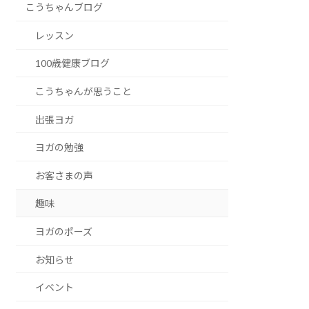
こうちゃんブログ
レッスン
100歳健康ブログ
こうちゃんが思うこと
出張ヨガ
ヨガの勉強
お客さまの声
趣味
ヨガのポーズ
お知らせ
イベント