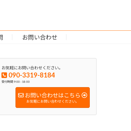
問
お問い合わせ
お気軽にお問い合わせください。
090-3319-8184
受付時間 9:00 - 18:00
お問い合わせはこちら
お気軽にお問い合わせください。