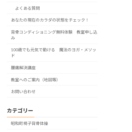
よくある質問
あなたの現在のカラダの状態をチェック！
背骨コンディショニング無料体験 教室申し込
み
100歳でも元気で動ける 魔法のヨガ・メソッ
ド
腰痛解決講座
教室へのご案内（地図等）
お問い合わせ
カテゴリー
昭和町椅子背骨体操