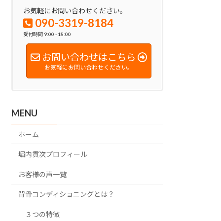
お気軽にお問い合わせください。
090-3319-8184
受付時間 9:00 - 18:00
お問い合わせはこちら
お気軽にお問い合わせください。
MENU
ホーム
堀内貢次プロフィール
お客様の声一覧
背骨コンディショニングとは？
３つの特徴