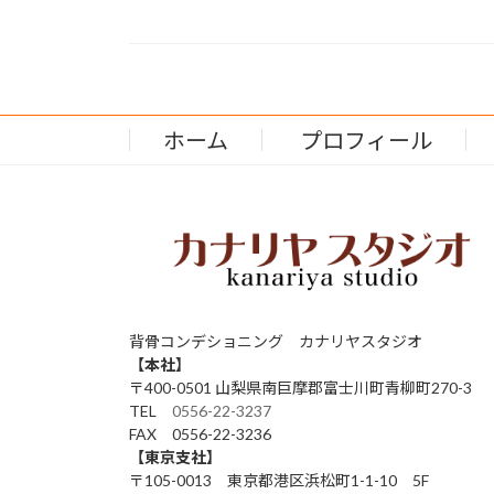
ホーム
プロフィール
背骨コンデショニング カナリヤスタジオ
【本社】
〒400-0501 山梨県南巨摩郡富士川町青柳町270-3
TEL
0556-22-3237
FAX 0556-22-3236
【東京支社】
〒105-0013 東京都港区浜松町1-1-10 5F