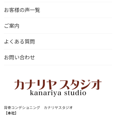
お客様の声一覧
ご案内
よくある質問
お問い合わせ
背骨コンデショニング カナリヤスタジオ
【本社】