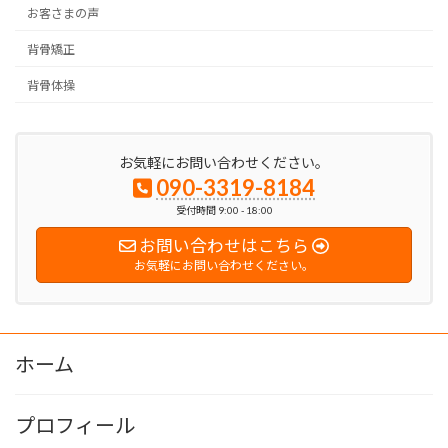
お客さまの声
背骨矯正
背骨体操
お気軽にお問い合わせください。
090-3319-8184
受付時間 9:00 - 18:00
お問い合わせはこちら
お気軽にお問い合わせください。
ホーム
プロフィール