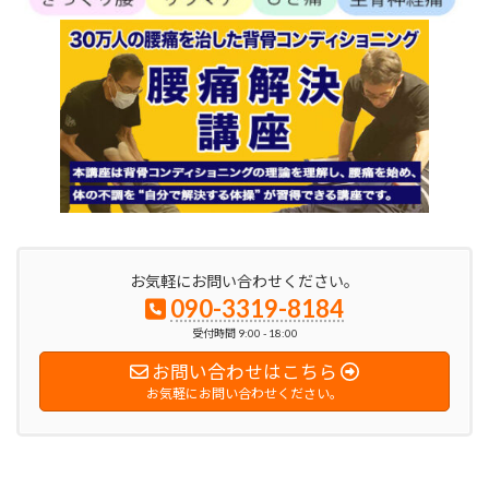
お気軽にお問い合わせください。
090-3319-8184
受付時間 9:00 - 18:00
お問い合わせはこちら
お気軽にお問い合わせください。