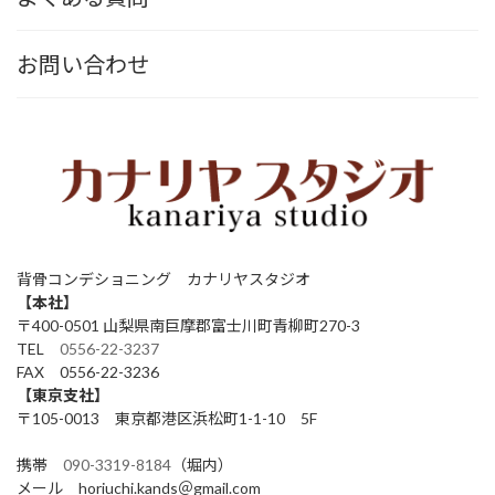
お問い合わせ
背骨コンデショニング カナリヤスタジオ
【本社】
〒400-0501 山梨県南巨摩郡富士川町青柳町270-3
TEL
0556-22-3237
FAX 0556-22-3236
【東京支社】
〒105-0013 東京都港区浜松町1-1-10 5F
携帯
090-3319-8184
（堀内）
メール horiuchi.kands＠gmail.com