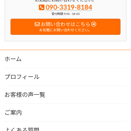
090-3319-8184
受付時間 9:00 - 18:00
お問い合わせはこちら
お気軽にお問い合わせください。
ホーム
プロフィール
お客様の声一覧
ご案内
よくある質問