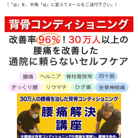
（「@」を、半角「@」に変えてメールをご送付下さい。）
.