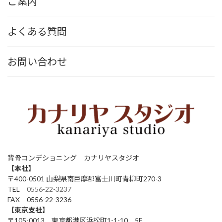
ご案内
よくある質問
お問い合わせ
背骨コンデショニング カナリヤスタジオ
【本社】
〒400-0501 山梨県南巨摩郡富士川町青柳町270-3
TEL
0556-22-3237
FAX 0556-22-3236
【東京支社】
〒105-0013 東京都港区浜松町1-1-10 5F