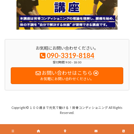
お気軽にお問い合わせください。
090-3319-8184
受付時間 9:00 - 18:00
お問い合わせはこちら
お気軽にお問い合わせください。
Copyright © １００歳まで元気で動ける！背骨コンディショニング All Rights
Reserved.