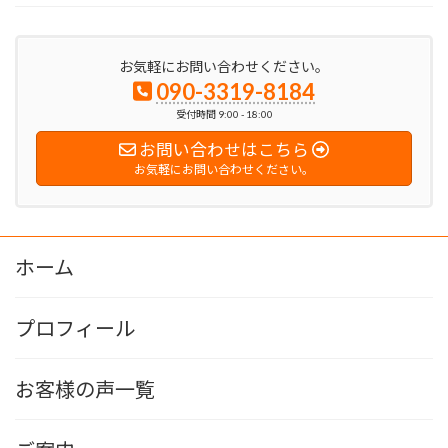
お気軽にお問い合わせください。
090-3319-8184
受付時間 9:00 - 18:00
お問い合わせはこちら
お気軽にお問い合わせください。
ホーム
プロフィール
お客様の声一覧