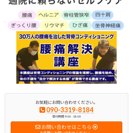
.
お気軽にお問い合わせください。
090-3319-8184
受付時間 9:00 - 18:00
お問い合わせはこちら
お気軽にお問い合わせください。