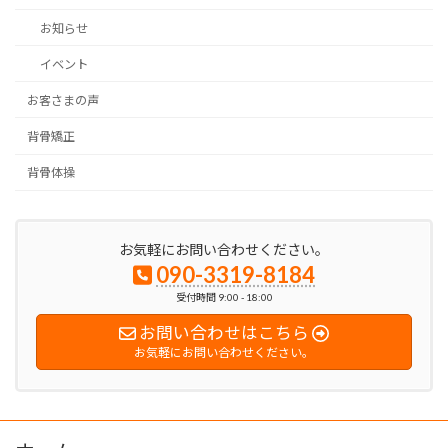
お知らせ
イベント
お客さまの声
背骨矯正
背骨体操
お気軽にお問い合わせください。
090-3319-8184
受付時間 9:00 - 18:00
お問い合わせはこちら
お気軽にお問い合わせください。