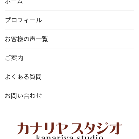
ホーム
プロフィール
お客様の声一覧
ご案内
よくある質問
お問い合わせ