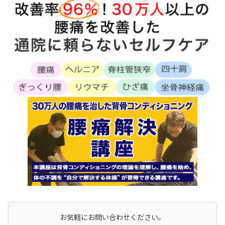
.
お気軽にお問い合わせください。