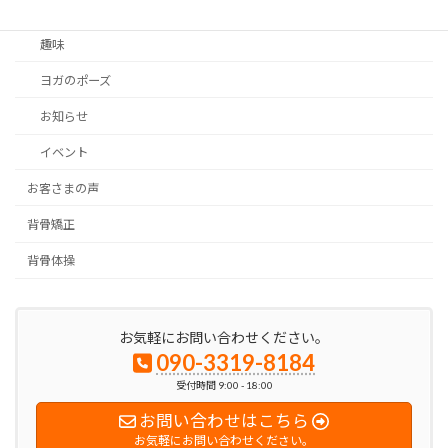
お客さまの声
趣味
ヨガのポーズ
お知らせ
イベント
お客さまの声
背骨矯正
背骨体操
お気軽にお問い合わせください。
090-3319-8184
受付時間 9:00 - 18:00
お問い合わせはこちら
お気軽にお問い合わせください。