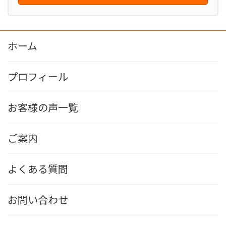
ホーム
プロフィール
お客様の声一覧
ご案内
よくある質問
お問い合わせ