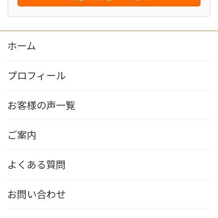
ホーム
プロフィール
お客様の声一覧
ご案内
よくある質問
お問い合わせ