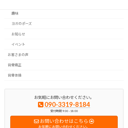
お客さまの声
趣味
ヨガのポーズ
お知らせ
イベント
お客さまの声
背骨矯正
背骨体操
お気軽にお問い合わせください。
090-3319-8184
受付時間 9:00 - 18:00
お問い合わせはこちら
お気軽にお問い合わせください。