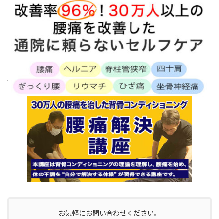
.
お気軽にお問い合わせください。